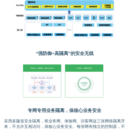
“强防御+高隔离”的安全无线
专网专用业务隔离，保核心业务安全
采用多隧道安全隔离，将业务网、体验网、访客网这三张网络隔离开
来，不允许互相访问，保核心业务安全。每张网有独立的控制器，不