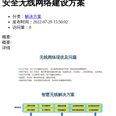
安全无线网络建设方案
分类：
解决方案
发布时间：
2022-07-29 15:50:02
访问量：
0
概要:
概要:
详情
无线网络现状及问题
智慧无线解决方案