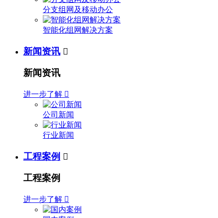
分支组网及移动办公
智能化组网解决方案
新闻资讯

新闻资讯
进一步了解

公司新闻
行业新闻
工程案例

工程案例
进一步了解
