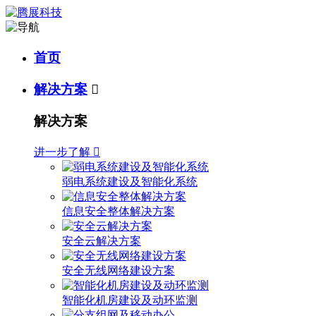
首页
解决方案

解决方案
进一步了解

弱电系统建设及智能化系统
信息安全整体解决方案
安全云解决方案
安全无线网络建设方案
智能化机房建设及动环监测