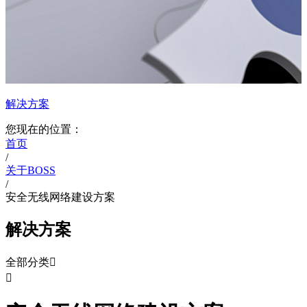
解决方案
您现在的位置：
首页
/
关于BOSS
/
安全无线网络建设方案
解决方案
全部分类

