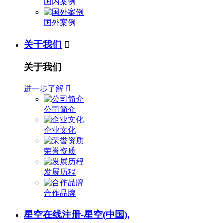
国内案例
国外案例
关于我们

关于我们
进一步了解

公司简介
企业文化
荣誉资质
发展历程
合作品牌
星空在线注册-星空(中国),