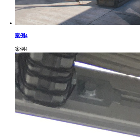
案例4
案例4