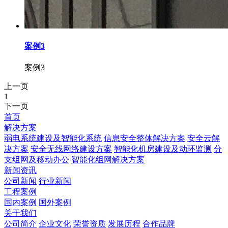
案例3
案例3
上一页
1
下一页
首页
解决方案
弱电系统建设及智能化系统
信息安全整体解决方案
安全云解
决方案
安全无线网络建设方案
智能化机房建设及动环监测
分
支组网及移动办公
智能化组网解决方案
新闻资讯
公司新闻
行业新闻
工程案例
国内案例
国外案例
关于我们
公司简介
企业文化
荣誉资质
发展历程
合作品牌