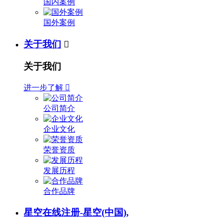
国内案例
国外案例
关于我们

关于我们
进一步了解

公司简介
企业文化
荣誉资质
发展历程
合作品牌
星空在线注册-星空(中国),