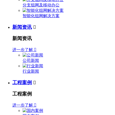
分支组网及移动办公
智能化组网解决方案
新闻资讯

新闻资讯
进一步了解

公司新闻
行业新闻
工程案例

工程案例
进一步了解
