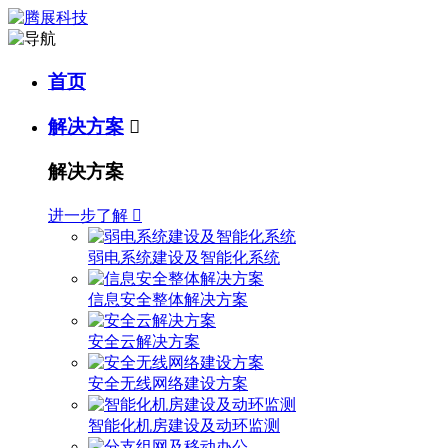
首页
解决方案

解决方案
进一步了解

弱电系统建设及智能化系统
信息安全整体解决方案
安全云解决方案
安全无线网络建设方案
智能化机房建设及动环监测