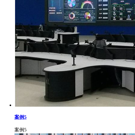
案例5
案例5