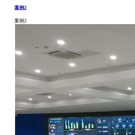
案例2
案例2